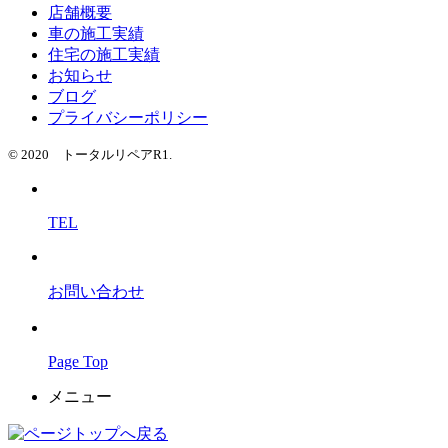
店舗概要
車の施工実績
住宅の施工実績
お知らせ
ブログ
プライバシーポリシー
© 2020 トータルリペアR1.
TEL
お問い合わせ
Page Top
メニュー