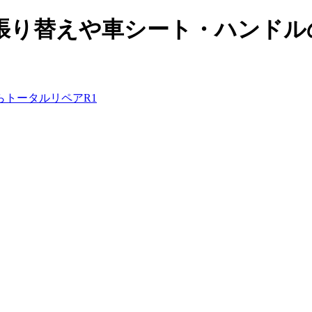
張り替えや車シート・ハンドル