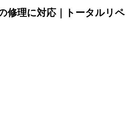
の修理に対応｜トータルリペ